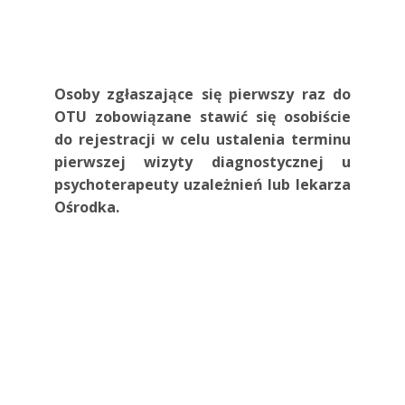
Osoby zgłaszające się pierwszy raz do
OTU zobowiązane stawić się osobiście
do rejestracji w celu ustalenia terminu
pierwszej wizyty diagnostycznej u
psychoterapeuty uzależnień lub lekarza
Ośrodka.