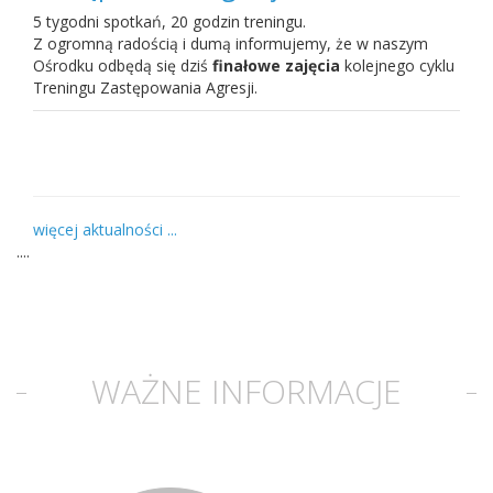
5 tygodni spotkań, 20 godzin treningu.
Z ogromną radością i dumą informujemy, że w naszym
Ośrodku odbędą się dziś
finałowe zajęcia
kolejnego cyklu
Treningu Zastępowania Agresji.
więcej aktualności ...
....
WAŻNE INFORMACJE