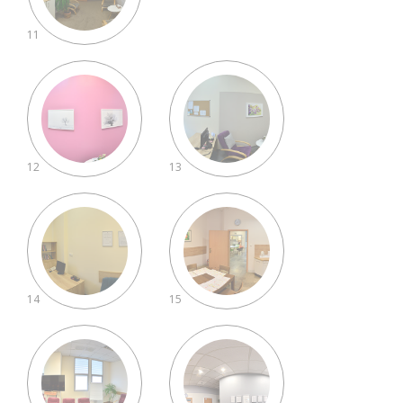
11
12
13
14
15