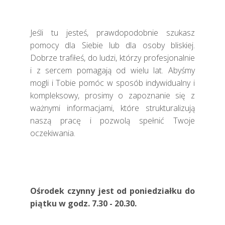
Jeśli tu jesteś, prawdopodobnie szukasz
pomocy dla Siebie lub dla osoby bliskiej.
Dobrze trafiłeś, do ludzi, którzy profesjonalnie
i z sercem pomagają od wielu lat. Abyśmy
mogli i Tobie pomóc w sposób indywidualny i
kompleksowy, prosimy o zapoznanie się z
ważnymi informacjami, które strukturalizują
naszą pracę i pozwolą spełnić Twoje
oczekiwania.
Ośrodek czynny jest od poniedziałku do
piątku w godz. 7.30 - 20.30.