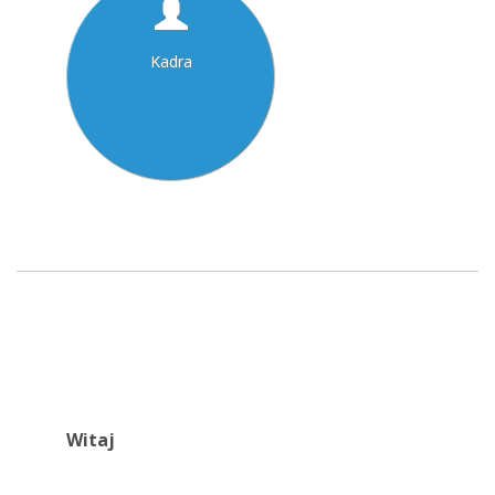
Kadra
Witaj