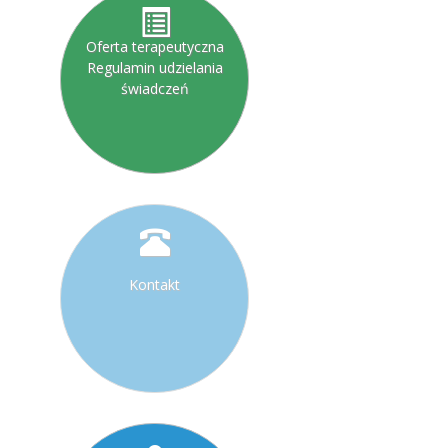
Oferta terapeutyczna
Regulamin udzielania
świadczeń
Kontakt