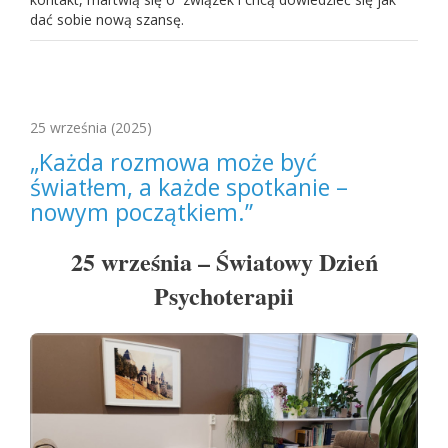
dać sobie nową szansę.
25 września
(2025)
„Każda rozmowa może być
światłem, a każde spotkanie –
nowym początkiem.”
25 września – Światowy Dzień
Psychoterapii