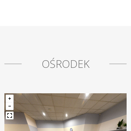
OŚRODEK