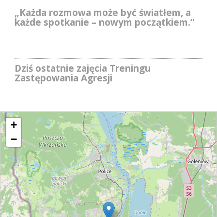
„Każda rozmowa może być światłem, a
każde spotkanie – nowym początkiem.”
Dziś ostatnie zajęcia Treningu
Zastępowania Agresji
+
−