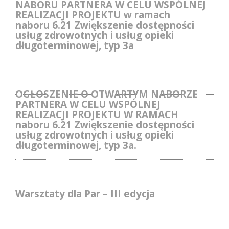
NABORU PARTNERA W CELU WSPÓLNEJ
REALIZACJI PROJEKTU w ramach
naboru 6.21 Zwiększenie dostępności
usług zdrowotnych i usług opieki
długoterminowej, typ 3a
OGŁOSZENIE O OTWARTYM NABORZE
PARTNERA W CELU WSPÓLNEJ
REALIZACJI PROJEKTU W RAMACH
naboru 6.21 Zwiększenie dostępności
usług zdrowotnych i usług opieki
długoterminowej, typ 3a.
Warsztaty dla Par – III edycja