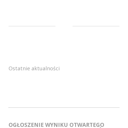
Ostatnie aktualności
OGŁOSZENIE WYNIKU OTWARTEGO