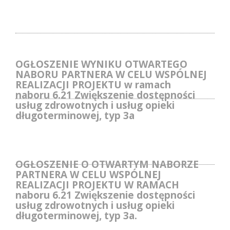
OGŁOSZENIE WYNIKU OTWARTEGO
NABORU PARTNERA W CELU WSPÓLNEJ
REALIZACJI PROJEKTU w ramach
naboru 6.21 Zwiększenie dostępności
usług zdrowotnych i usług opieki
długoterminowej, typ 3a
OGŁOSZENIE O OTWARTYM NABORZE
PARTNERA W CELU WSPÓLNEJ
REALIZACJI PROJEKTU W RAMACH
naboru 6.21 Zwiększenie dostępności
usług zdrowotnych i usług opieki
długoterminowej, typ 3a.