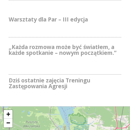
Warsztaty dla Par – III edycja
„Każda rozmowa może być światłem, a
każde spotkanie – nowym początkiem.”
Dziś ostatnie zajęcia Treningu
Zastępowania Agresji
+
−