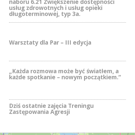
naboru 6.21 Zwiększenie dostępności
usług zdrowotnych i usług opieki
długoterminowej, typ 3a.
Warsztaty dla Par – III edycja
„Każda rozmowa może być światłem, a
każde spotkanie – nowym początkiem.”
Dziś ostatnie zajęcia Treningu
Zastępowania Agresji