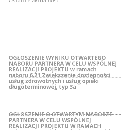
Ostatnie aktualności
OGŁOSZENIE WYNIKU OTWARTEGO
NABORU PARTNERA W CELU WSPÓLNEJ
REALIZACJI PROJEKTU w ramach
naboru 6.21 Zwiększenie dostępności
usług zdrowotnych i usług opieki
długoterminowej, typ 3a
OGŁOSZENIE O OTWARTYM NABORZE
PARTNERA W CELU WSPÓLNEJ
REALIZACJI PROJEKTU W RAMACH