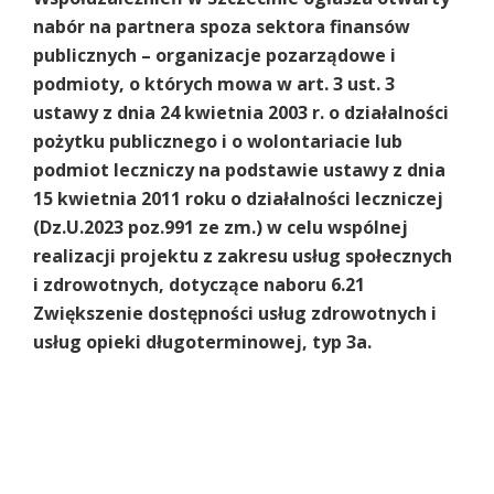
nabór na partnera spoza sektora finansów
publicznych – organizacje pozarządowe i
podmioty, o których mowa w art. 3 ust. 3
ustawy z dnia 24 kwietnia 2003 r. o działalności
pożytku publicznego i o wolontariacie lub
podmiot leczniczy na podstawie ustawy z dnia
15 kwietnia 2011 roku o działalności leczniczej
(Dz.U.2023 poz.991 ze zm.) w celu wspólnej
realizacji projektu z zakresu usług społecznych
i zdrowotnych, dotyczące naboru 6.21
Zwiększenie dostępności usług zdrowotnych i
usług opieki długoterminowej, typ 3a.