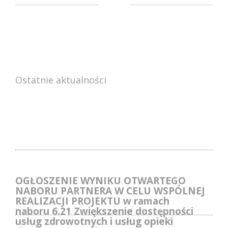
Ostatnie aktualności
OGŁOSZENIE WYNIKU OTWARTEGO
NABORU PARTNERA W CELU WSPÓLNEJ
REALIZACJI PROJEKTU w ramach
naboru 6.21 Zwiększenie dostępności
usług zdrowotnych i usług opieki