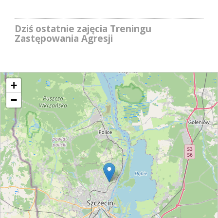
Dziś ostatnie zajęcia Treningu
Zastępowania Agresji
+
−