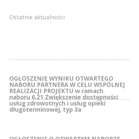
Ostatnie aktualności
OGŁOSZENIE WYNIKU OTWARTEGO
NABORU PARTNERA W CELU WSPÓLNEJ
REALIZACJI PROJEKTU w ramach
naboru 6.21 Zwiększenie dostępności
usług zdrowotnych i usług opieki
długoterminowej, typ 3a